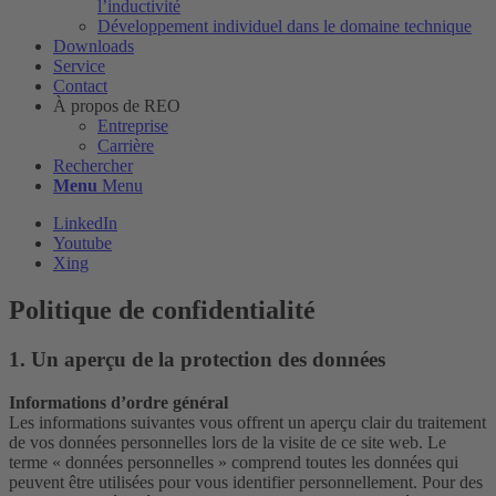
l’inductivité
Développement individuel dans le domaine technique
Downloads
Service
Contact
À propos de REO
Entreprise
Carrière
Rechercher
Menu
Menu
LinkedIn
Youtube
Xing
Politique de confidentialité
1. Un aperçu de la protection des données
Informations d’ordre général
Les informations suivantes vous offrent un aperçu clair du traitement
de vos données personnelles lors de la visite de ce site web. Le
terme « données personnelles » comprend toutes les données qui
peuvent être utilisées pour vous identifier personnellement. Pour des