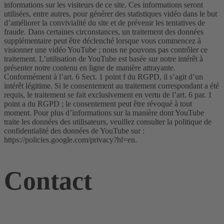
informations sur les visiteurs de ce site. Ces informations seront
utilisées, entre autres, pour générer des statistiques vidéo dans le but
d’améliorer la convivialité du site et de prévenir les tentatives de
fraude. Dans certaines circonstances, un traitement des données
supplémentaire peut être déclenché lorsque vous commencez à
visionner une vidéo YouTube ; nous ne pouvons pas contrôler ce
traitement. L’utilisation de YouTube est basée sur notre intérêt à
présenter notre contenu en ligne de manière attrayante.
Conformément à l’art. 6 Sect. 1 point f du RGPD, il s’agit d’un
intérêt légitime. Si le consentement au traitement correspondant a été
requis, le traitement se fait exclusivement en vertu de l’art. 6 par. 1
point a du RGPD ; le consentement peut être révoqué à tout
moment. Pour plus d’informations sur la manière dont YouTube
traite les données des utilisateurs, veuillez consulter la politique de
confidentialité des données de YouTube sur :
https://policies.google.com/privacy?hl=en.
Contact