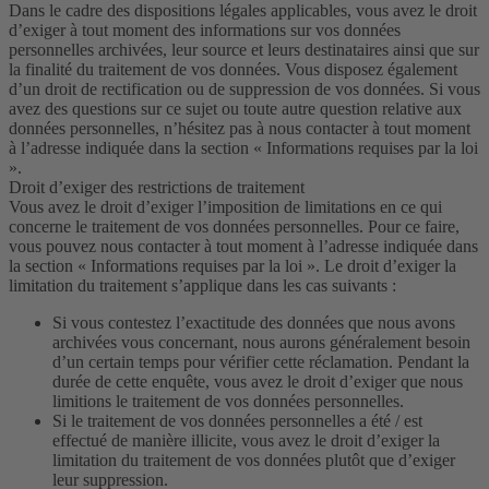
Dans le cadre des dispositions légales applicables, vous avez le droit
d’exiger à tout moment des informations sur vos données
personnelles archivées, leur source et leurs destinataires ainsi que sur
la finalité du traitement de vos données. Vous disposez également
d’un droit de rectification ou de suppression de vos données. Si vous
avez des questions sur ce sujet ou toute autre question relative aux
données personnelles, n’hésitez pas à nous contacter à tout moment
à l’adresse indiquée dans la section « Informations requises par la loi
».
Droit d’exiger des restrictions de traitement
Vous avez le droit d’exiger l’imposition de limitations en ce qui
concerne le traitement de vos données personnelles. Pour ce faire,
vous pouvez nous contacter à tout moment à l’adresse indiquée dans
la section « Informations requises par la loi ». Le droit d’exiger la
limitation du traitement s’applique dans les cas suivants :
Si vous contestez l’exactitude des données que nous avons
archivées vous concernant, nous aurons généralement besoin
d’un certain temps pour vérifier cette réclamation. Pendant la
durée de cette enquête, vous avez le droit d’exiger que nous
limitions le traitement de vos données personnelles.
Si le traitement de vos données personnelles a été / est
effectué de manière illicite, vous avez le droit d’exiger la
limitation du traitement de vos données plutôt que d’exiger
leur suppression.