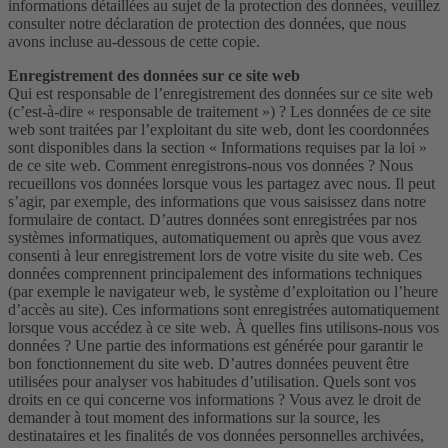
informations détaillées au sujet de la protection des données, veuillez
consulter notre déclaration de protection des données, que nous
avons incluse au-dessous de cette copie.
Enregistrement des données sur ce site web
Qui est responsable de l’enregistrement des données sur ce site web
(c’est-à-dire « responsable de traitement ») ? Les données de ce site
web sont traitées par l’exploitant du site web, dont les coordonnées
sont disponibles dans la section « Informations requises par la loi »
de ce site web. Comment enregistrons-nous vos données ? Nous
recueillons vos données lorsque vous les partagez avec nous. Il peut
s’agir, par exemple, des informations que vous saisissez dans notre
formulaire de contact. D’autres données sont enregistrées par nos
systèmes informatiques, automatiquement ou après que vous avez
consenti à leur enregistrement lors de votre visite du site web. Ces
données comprennent principalement des informations techniques
(par exemple le navigateur web, le système d’exploitation ou l’heure
d’accès au site). Ces informations sont enregistrées automatiquement
lorsque vous accédez à ce site web. À quelles fins utilisons-nous vos
données ? Une partie des informations est générée pour garantir le
bon fonctionnement du site web. D’autres données peuvent être
utilisées pour analyser vos habitudes d’utilisation. Quels sont vos
droits en ce qui concerne vos informations ? Vous avez le droit de
demander à tout moment des informations sur la source, les
destinataires et les finalités de vos données personnelles archivées,