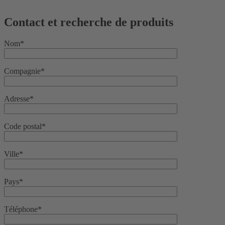
Contact et recherche de produits
Nom*
Compagnie*
Adresse*
Code postal*
Ville*
Pays*
Téléphone*