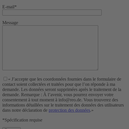
E-mail*
Message
« J’accepte que les coordonnées fournies dans le formulaire de
contact soient collectées et traitées pour que l’on réponde à ma
demande. Les données seront supprimées après le traitement de la
demande. Remarque : À l’avenir, vous pourrez envoyer votre
consentement à tout moment à info@reo.de. Vous trouverez des
informations détaillées sur le traitement des données des utilisateurs
dans notre déclaration de
protection des données
.»
*Spécification requise